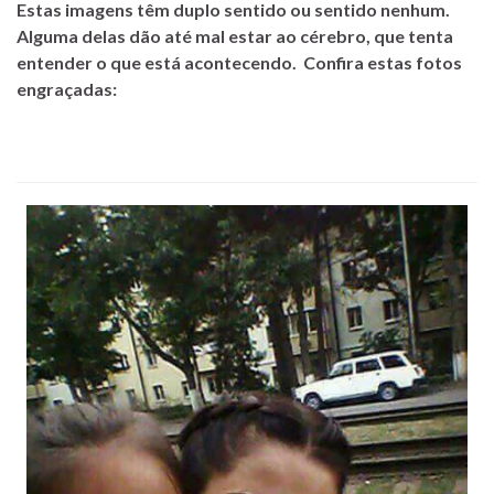
Estas imagens têm duplo sentido ou sentido nenhum.
Alguma delas dão até mal estar ao cérebro, que tenta
entender o que está acontecendo. Confira estas fotos
engraçadas: