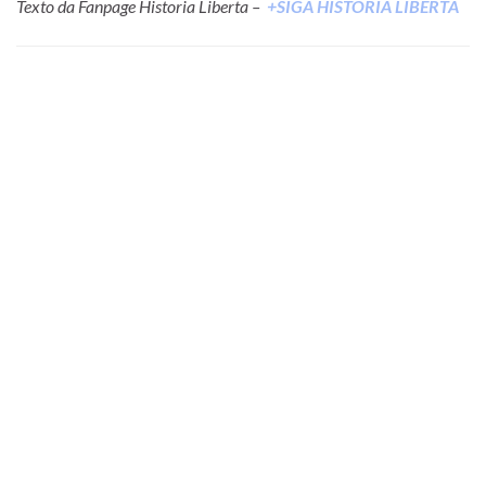
Texto da Fanpage Historia Liberta –
+SIGA HISTORIA LIBERTA