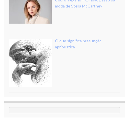
moda de Stella McCartney
O que significa presunção
apriorística