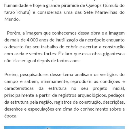
humanidade e hoje a grande pirâmide de Quéops (túmulo do
faraó Khufu) é considerada uma das Sete Maravilhas do
Mundo.
Porém, a imagem que conhecemos dessa obra e a imagem
de mais de 4.000 anos de inutilização da necrópole enquanto
o deserto faz seu trabalho de cobrir e acertar a construção
com areia e ventos fortes. É claro que essa obra gigantesca
não iria ser igual depois de tantos anos.
Porém, pesquisadores desse tema analisam os vestígios do
campo e sabem, minimamente, reproduzir as condições e
características da estrutura no seu projeto inicial,
principalmente a partir de registros arqueológicos, pedaços
da estrutura pela região, registros de construção, descrições,
desenhos e especulações em cima do conhecimento sobre a
época.