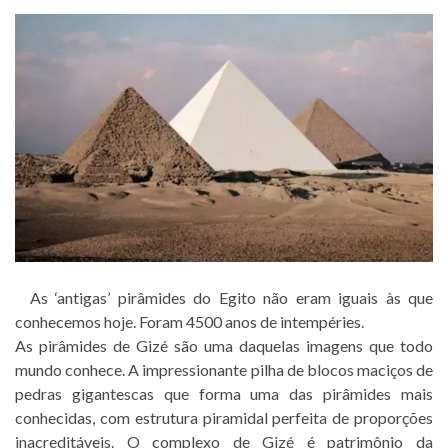
As ‘antigas’ pirâmides do Egito não eram iguais às que
conhecemos hoje. Foram 4500 anos de intempéries.
As pirâmides de Gizé são uma daquelas imagens que todo
mundo conhece. A impressionante pilha de blocos maciços de
pedras gigantescas que forma uma das pirâmides mais
conhecidas, com estrutura piramidal perfeita de proporções
inacreditáveis. O complexo de Gizé é patrimônio da