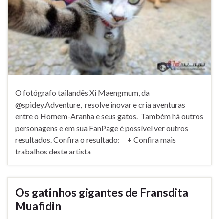
O fotógrafo tailandês Xi Maengmum, da
@spidey.Adventure, resolve inovar e cria aventuras
entre o Homem-Aranha e seus gatos. Também há outros
personagens e em sua FanPage é possível ver outros
resultados. Confira o resultado: + Confira mais
trabalhos deste artista
Os gatinhos gigantes de Fransdita
Muafidin