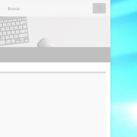
Search for: