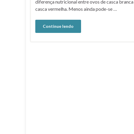
diferença nutricional entre ovos de casca branca
casca vermelha. Menos ainda pode-se …
Continue lendo