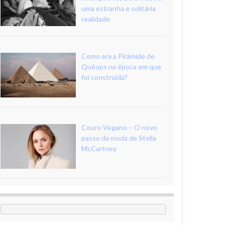
uma estranha e solitária
realidade
Como era a Pirâmide de
Quéops na época em que
foi construída?
Couro-Vegano – O novo
passo da moda de Stella
McCartney