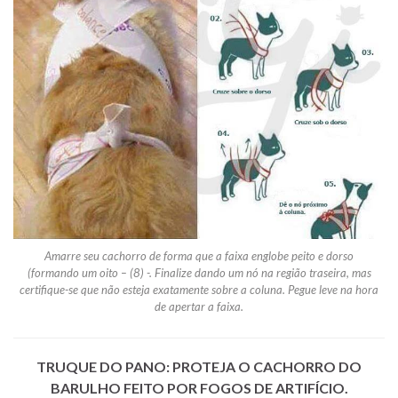
Amarre seu cachorro de forma que a faixa englobe peito e dorso
(formando um oito – (8) -. Finalize dando um nó na região traseira, mas
certifique-se que não esteja exatamente sobre a coluna. Pegue leve na hora
de apertar a faixa.
TRUQUE DO PANO: PROTEJA O CACHORRO DO
BARULHO FEITO POR FOGOS DE ARTIFÍCIO.