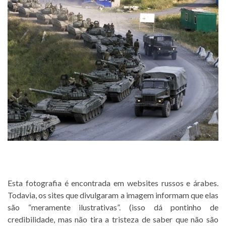
Esta fotografia é encontrada em websites russos e árabes.
Todavia, os sites que divulgaram a imagem informam que elas
são “meramente ilustrativas”. (isso dá pontinho de
credibilidade, mas não tira a tristeza de saber que não são