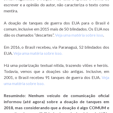
escrever e a opinião do autor, não caracteriza o texto como
mentira.
A doação de tanques de guerra dos EUA para o Brasil é
comum, inclusive em 2015 mais de 50 blindados. Os EUA nos
dão os chamados “descartes”.
Veja uma matéria sobre isso
.
Em 2016, o Brasil recebeu, via Paranaguá, 52 blindados dos
EUA.
Veja uma matéria sobre isso.
Há uma polarização textual nítida, trazendo vilões e heróis.
Todavia, vemos que a doações são antigas. Inclusive, em
2001, o Brasil recebeu 91 tanques de guerra dos EUA.
Veja
uma matéria sobre isso.
Resumindo: Nenhum veículo de comunicação oficial
informou (até agora) sobre a doação de tanques em
2018, mas considerando que a doação é algo COMUM e