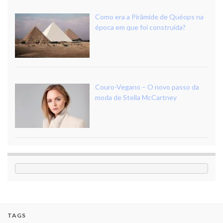
Como era a Pirâmide de Quéops na
época em que foi construída?
Couro-Vegano – O novo passo da
moda de Stella McCartney
TAGS