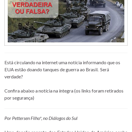
Está circulando na internet uma notícia informando que os
EUA estão doando tanques de guerra ao Brasil. Será
verdade?
Confira abaixo a notícia na íntegra (os links foram retirados
por segurança)
Por Pettersen Filho*, no Diálogos do Sul