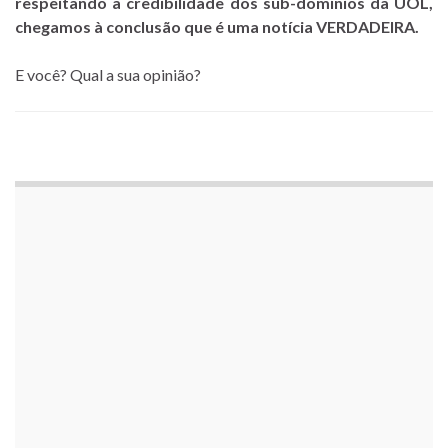
respeitando a credibilidade dos sub-domínios da UOL,
chegamos à conclusão que é uma notícia VERDADEIRA.
E você? Qual a sua opinião?