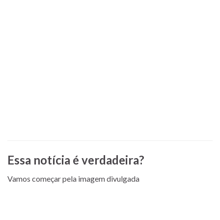
Essa notícia é verdadeira?
Vamos começar pela imagem divulgada