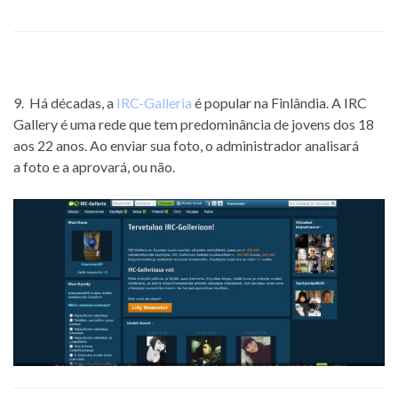
9. Há décadas, a
IRC-Galleria
é popular na Finlândia. A IRC
Gallery é uma rede que tem predominância de jovens dos 18
aos 22 anos. Ao enviar sua foto, o administrador analisará
a foto e a aprovará, ou não.