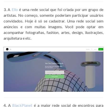
3. A
Ello
é uma rede social que foi criada por um grupo de
artistas. No começo, somente poderiam participar usuários
convidados. Hoje é só se cadastrar. Uma rede social sem
anúncios e com muitas imagens. Você pode optar em
acompanhar fotografias, fashion, artes, design, ilustrações,
arquitetura e etc.
4. A
BlackPlanet
é a maior rede social de encontros para