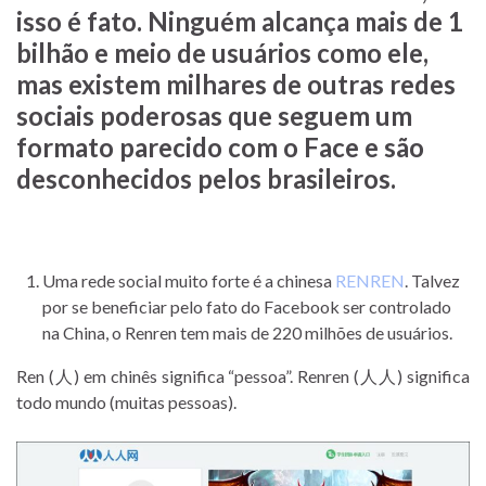
isso é fato. Ninguém alcança mais de 1
bilhão e meio de usuários como ele,
mas existem milhares de outras redes
sociais poderosas que seguem um
formato parecido com o Face e são
desconhecidos pelos brasileiros.
Uma rede social muito forte é a chinesa
RENREN
. Talvez
por se beneficiar pelo fato do Facebook ser controlado
na China, o Renren tem mais de 220 milhões de usuários.
Ren (人) em chinês significa “pessoa”. Renren (人人) significa
todo mundo (muitas pessoas).