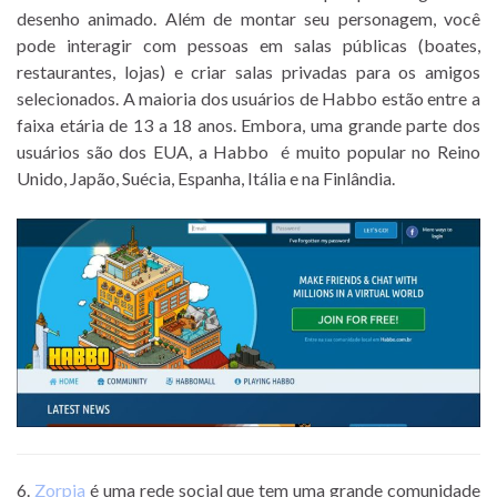
desenho animado. Além de montar seu personagem, você
pode interagir com pessoas em salas públicas (boates,
restaurantes, lojas) e criar salas privadas para os amigos
selecionados. A maioria dos usuários de Habbo estão entre a
faixa etária de 13 a 18 anos. Embora, uma grande parte dos
usuários são dos EUA, a Habbo é muito popular no Reino
Unido, Japão, Suécia, Espanha, Itália e na Finlândia.
6.
Zorpia
é uma rede social que tem uma grande comunidade