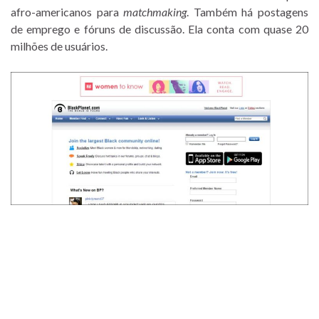
afro-americanos para
matchmaking
. Também há postagens
de emprego e fóruns de discussão. Ela conta com quase 20
milhões de usuários.