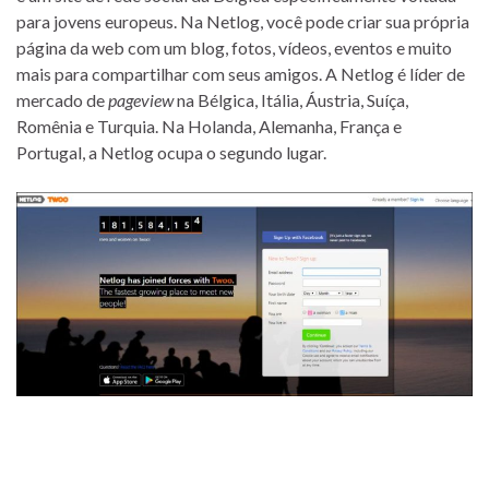
para jovens europeus. Na Netlog, você pode criar sua própria
página da web com um blog, fotos, vídeos, eventos e muito
mais para compartilhar com seus amigos. A Netlog é líder de
mercado de
pageview
na Bélgica, Itália, Áustria, Suíça,
Romênia e Turquia. Na Holanda, Alemanha, França e
Portugal, a Netlog ocupa o segundo lugar.