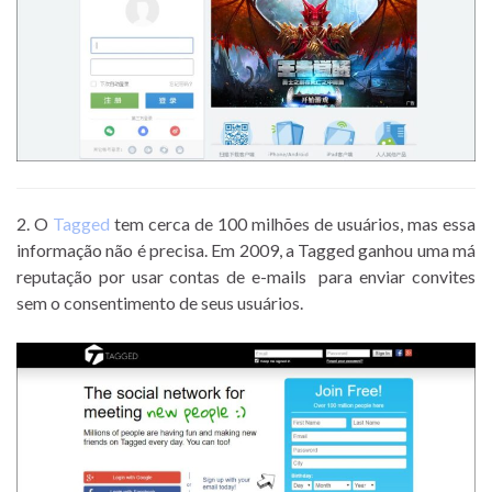
2. O
Tagged
tem cerca de 100 milhões de usuários, mas essa
informação não é precisa. Em 2009, a Tagged ganhou uma má
reputação por usar contas de e-mails para enviar convites
sem o consentimento de seus usuários.