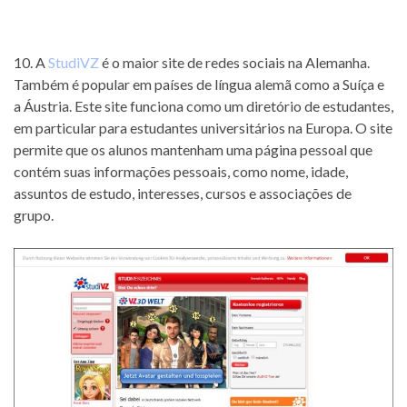
10. A
StudiVZ
é o maior site de redes sociais na Alemanha.
Também é popular em países de língua alemã como a Suíça e
a Áustria. Este site funciona como um diretório de estudantes,
em particular para estudantes universitários na Europa. O site
permite que os alunos mantenham uma página pessoal que
contém suas informações pessoais, como nome, idade,
assuntos de estudo, interesses, cursos e associações de
grupo.