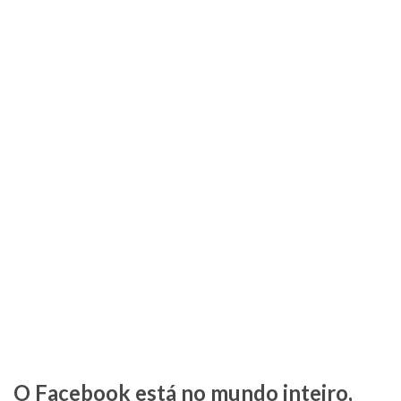
O Facebook está no mundo inteiro,