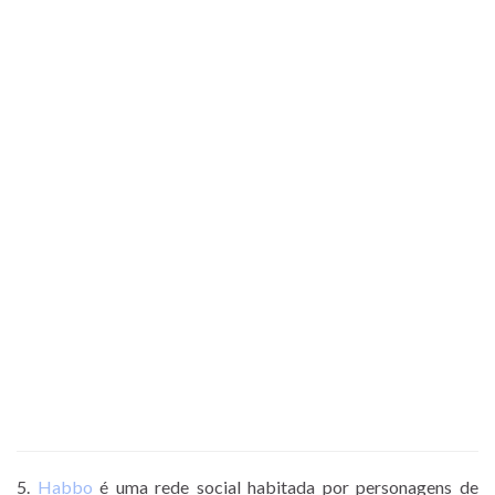
5.
Habbo
é uma rede social habitada por personagens de