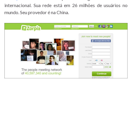
internacional. Sua rede está em 26 milhões de usuários no
mundo. Seu provedor é na China.