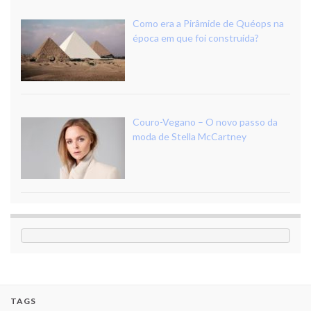
Como era a Pirâmide de Quéops na
época em que foi construída?
Couro-Vegano – O novo passo da
moda de Stella McCartney
TAGS