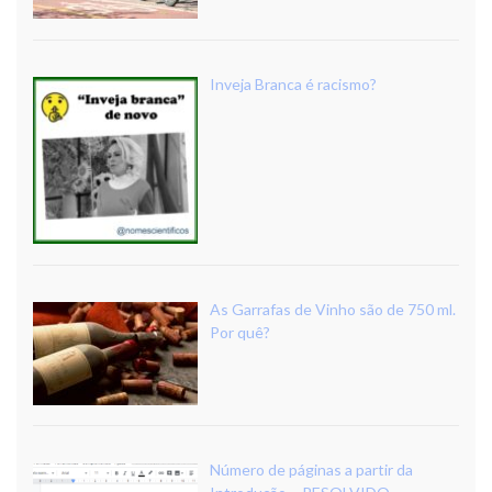
Inveja Branca é racismo?
As Garrafas de Vinho são de 750 ml.
Por quê?
Número de páginas a partir da