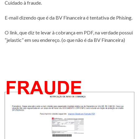
Cuidado à fraude.
E-mail dizendo que é da BV Financeira é tentativa de Phising.
O link, que diz te levar à cobrança em PDF, na verdade possui
“jelastic” em seu endereço. (o que não é da BV Financeira)