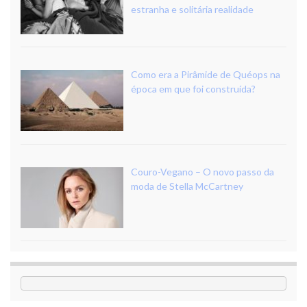
estranha e solitária realidade
Como era a Pirâmide de Quéops na
época em que foi construída?
Couro-Vegano – O novo passo da
moda de Stella McCartney