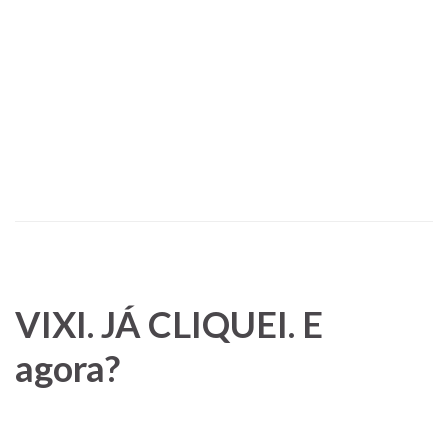
VIXI. JÁ CLIQUEI. E
agora?