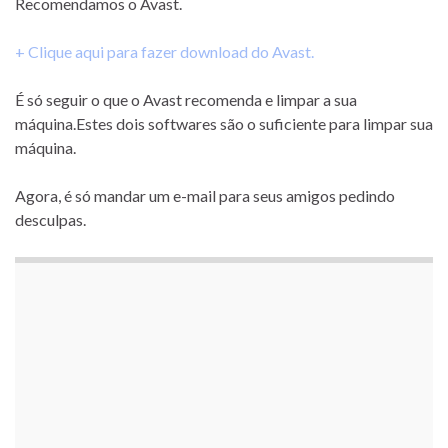
Recomendamos o Avast.
+ Clique aqui para fazer download do Avast.
É só seguir o que o Avast recomenda e limpar a sua
máquina.Estes dois softwares são o suficiente para limpar sua
máquina.
Agora, é só mandar um e-mail para seus amigos pedindo
desculpas.