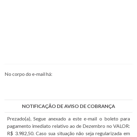
No corpo do e-mail há:
NOTIFICAÇÃO DE AVISO DE COBRANÇA
Prezado(a), Segue anexado a este e-mail o b
oleto
para
pagamento imediato relativo ao de Dezembro no VALOR:
R$ 3.982,50. Caso sua situação não seja regularizada em