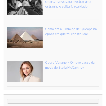
smartphones para mostrar uma
estranha e solitária realidade
Como era a Pirâmide de Quéops na
época em que foi construída?
Couro-Vegano – O novo passo da
moda de Stella McCartney