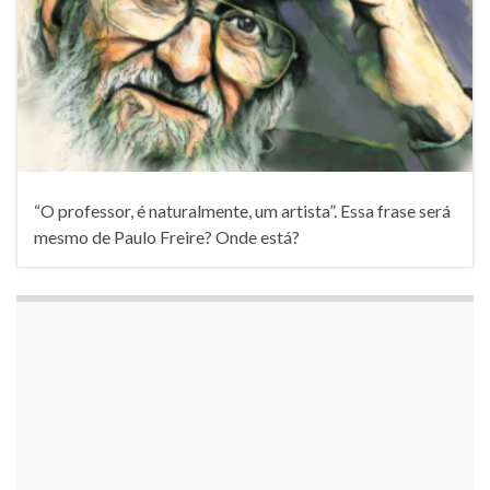
“O professor, é naturalmente, um artista”. Essa frase será
mesmo de Paulo Freire? Onde está?