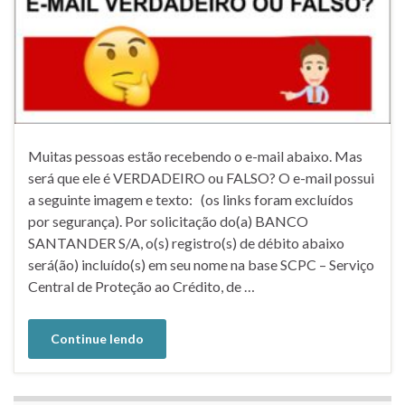
Muitas pessoas estão recebendo o e-mail abaixo. Mas
será que ele é VERDADEIRO ou FALSO? O e-mail possui
a seguinte imagem e texto: (os links foram excluídos
por segurança). Por solicitação do(a) BANCO
SANTANDER S/A, o(s) registro(s) de débito abaixo
será(ão) incluído(s) em seu nome na base SCPC – Serviço
Central de Proteção ao Crédito, de …
Continue lendo