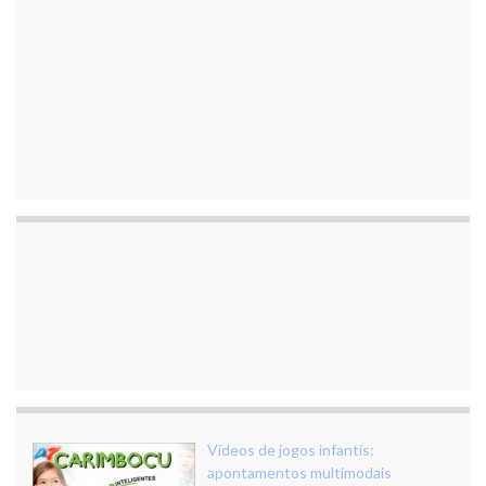
Vídeos de jogos infantis:
apontamentos multimodais