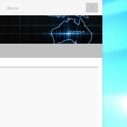
Search for: