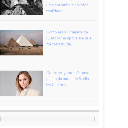
uma estranha e solitária
realidade
Como era a Pirâmide de
Quéops na época em que
foi construída?
Couro-Vegano – O novo
passo da moda de Stella
McCartney