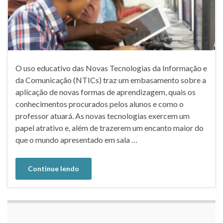
O uso educativo das Novas Tecnologias da Informação e
da Comunicação (NTICs) traz um embasamento sobre a
aplicação de novas formas de aprendizagem, quais os
conhecimentos procurados pelos alunos e como o
professor atuará. As novas tecnologias exercem um
papel atrativo e, além de trazerem um encanto maior do
que o mundo apresentado em sala …
Continue lendo