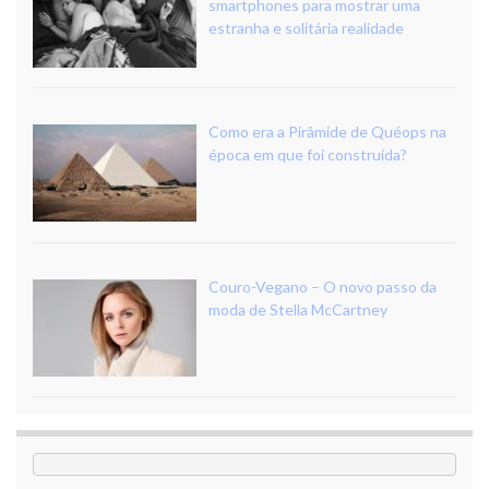
smartphones para mostrar uma
estranha e solitária realidade
Como era a Pirâmide de Quéops na
época em que foi construída?
Couro-Vegano – O novo passo da
moda de Stella McCartney