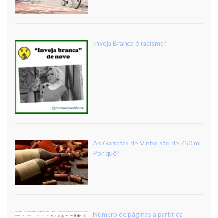
Inveja Branca é racismo?
As Garrafas de Vinho são de 750 ml.
Por quê?
Número de páginas a partir da