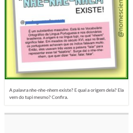
A palavra nhe-nhe-nhem existe? E qual a origem dela? Ela
vem do tupi mesmo? Confira.