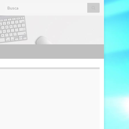
Search for: