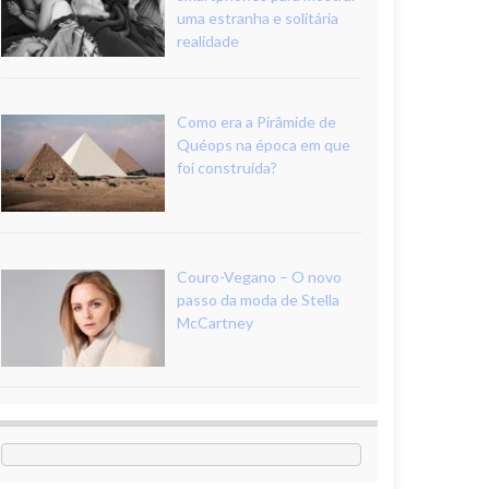
uma estranha e solitária
realidade
Como era a Pirâmide de
Quéops na época em que
foi construída?
Couro-Vegano – O novo
passo da moda de Stella
McCartney