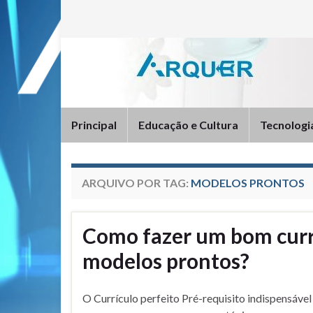
Principal
Educação e Cultura
Tecnologi
ARQUIVO POR TAG:
MODELOS PRONTOS
Como fazer um bom curr
modelos prontos?
O Currículo perfeito Pré-requisito indispensável