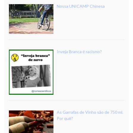
Nossa UNICAMP Chinesa
Inveja Branca é racismo?
As Garrafas de Vinho são de 750 ml.
Por quê?