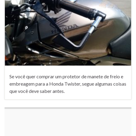
Se você quer comprar um protetor de manete de freio e
embreagem para a Honda Twister, segue algumas coisas
que você deve saber antes.