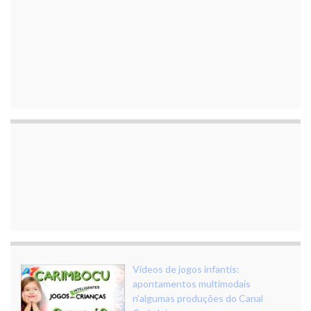
Vídeos de jogos infantis:
apontamentos multimodais
n’algumas produções do Canal