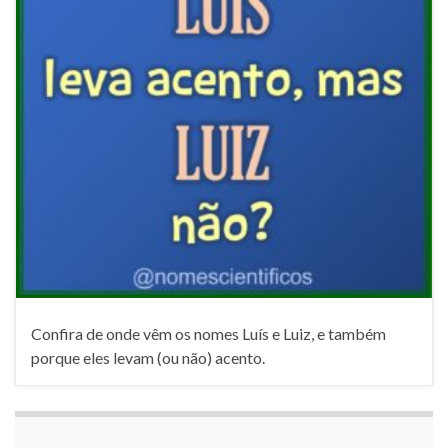
Confira de onde vêm os nomes Luís e Luiz, e também
porque eles levam (ou não) acento.