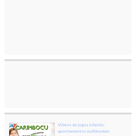
Vídeos de jogos infantis:
apontamentos multimodais