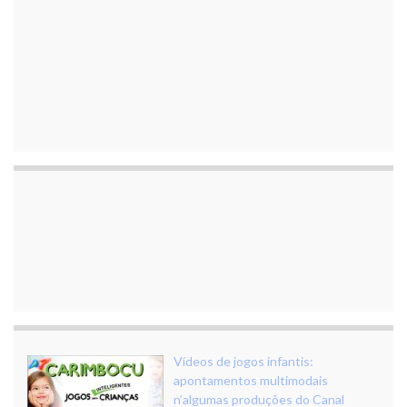
Vídeos de jogos infantis:
apontamentos multimodais
n’algumas produções do Canal