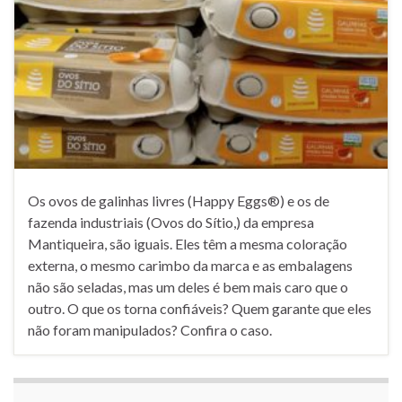
Os ovos de galinhas livres (Happy Eggs®️) e os de
fazenda industriais (Ovos do Sítio,) da empresa
Mantiqueira, são iguais. Eles têm a mesma coloração
externa, o mesmo carimbo da marca e as embalagens
não são seladas, mas um deles é bem mais caro que o
outro. O que os torna confiáveis? Quem garante que eles
não foram manipulados? Confira o caso.