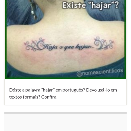
Existe a palavra “hajar” em português? Devo usá-lo em
textos formais? Confira.