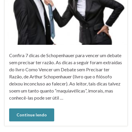
Confira 7 dicas de Schopenhauer para vencer um debate
sem precisar ter razão. As dicas a seguir foram extraídas
do livro Como Vencer um Debate sem Precisar ter
Razão, de Arthur Schopenhauer (livro que o filósofo
deixou inconcluso ao falecer). Ao leitor, tais dicas talvez
soem um tanto quanto “maquiavélicas”, imorais, mas
conhecê-las pode ser útil …
Continue lendo