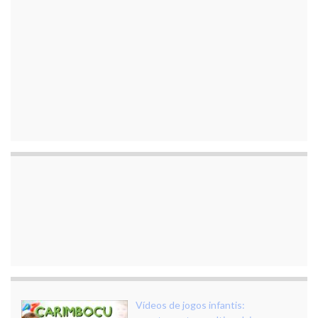
Vídeos de jogos infantis: