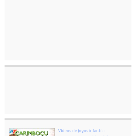
Vídeos de jogos infantis: