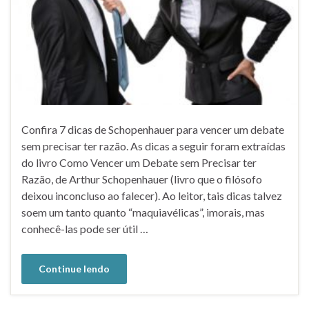
Confira 7 dicas de Schopenhauer para vencer um debate
sem precisar ter razão. As dicas a seguir foram extraídas
do livro Como Vencer um Debate sem Precisar ter
Razão, de Arthur Schopenhauer (livro que o filósofo
deixou inconcluso ao falecer). Ao leitor, tais dicas talvez
soem um tanto quanto “maquiavélicas”, imorais, mas
conhecê-las pode ser útil …
Continue lendo