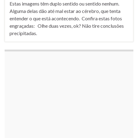
Estas imagens têm duplo sentido ou sentido nenhum.
Alguma delas dão até mal estar ao cérebro, que tenta
entender o que está acontecendo. Confira estas fotos
engraçadas: Olhe duas vezes, ok? Não tire conclusões
precipitadas.