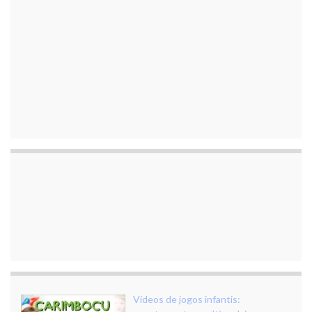
Vídeos de jogos infantis: