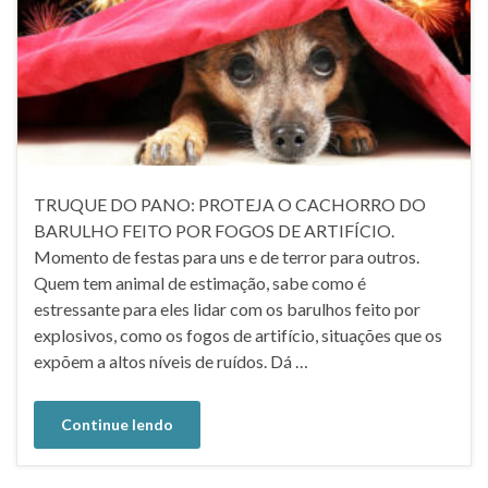
TRUQUE DO PANO: PROTEJA O CACHORRO DO
BARULHO FEITO POR FOGOS DE ARTIFÍCIO.
Momento de festas para uns e de terror para outros.
Quem tem animal de estimação, sabe como é
estressante para eles lidar com os barulhos feito por
explosivos, como os fogos de artifício, situações que os
expõem a altos níveis de ruídos. Dá …
Continue lendo