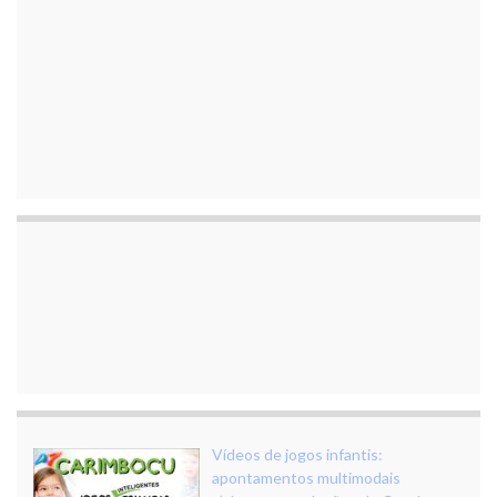
Vídeos de jogos infantis:
apontamentos multimodais