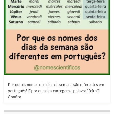
Por que os nomes dos dias da semana são diferentes em
português? E por que eles carregam a palavra “feira”?
Confira.