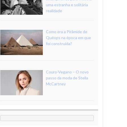
uma estranha e solitária
realidade
Como era a Pirâmide de
Quéops na época em que
foi construída?
Couro-Vegano – O novo
passo da moda de Stella
McCartney