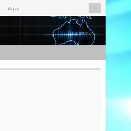
Search for: