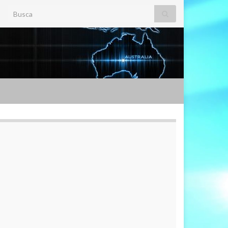
Search for: