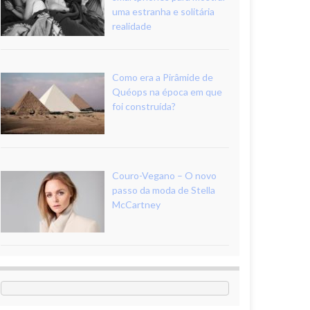
uma estranha e solitária
realidade
Como era a Pirâmide de
Quéops na época em que
foi construída?
Couro-Vegano – O novo
passo da moda de Stella
McCartney