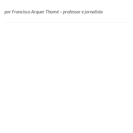
por Francisco Arquer Thomé – professor e jornalista