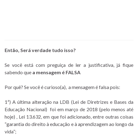
Então, Será verdade tudo isso?
Se você está com preguiça de ler a justificativa, já fique
sabendo que
a mensagem é FALSA
Por quê? Se você é curioso(a), a mensagem é falsa pois:
1ª) A última alteração na LDB (Lei de Diretrizes e Bases da
Educação Nacional) foi em março de 2018 (pelo menos até
hoje) , Lei 13.632, em que foi adicionado, entre outras coisas
“garantia do direito à educação e à aprendizagem ao longo da
vida”;