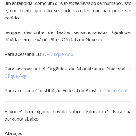
um entendida “como um
direito inalienável
do ser humano”, isto
é, um direito que não se pode vender; que não pode ser
cedido.
Sempre desconfie de textos sensacionalistas. Qualquer
dúvida, sempre vá nos Sites Oficiais do Governo.
Para acessar a LDB,
+ Clique Aqui
Para acessar a Lei Orgânica da Magistratura Nacional,
+
Clique Aqui
Para acessar a Constituição Federal do Brasil,
+ Clique Aqui
E você? Tem alguma dúvida sobre Educação? Faça sua
pergunta abaixo.
Abraços