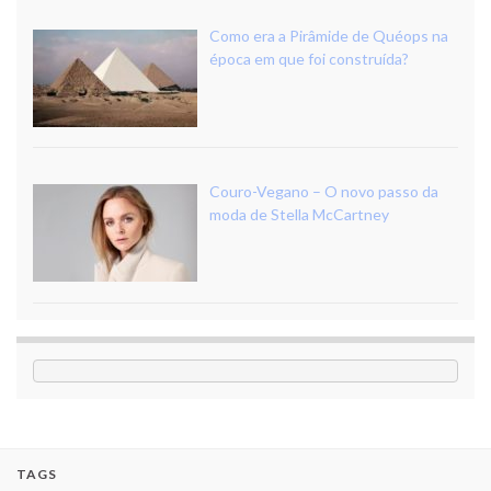
Como era a Pirâmide de Quéops na
época em que foi construída?
Couro-Vegano – O novo passo da
moda de Stella McCartney
TAGS