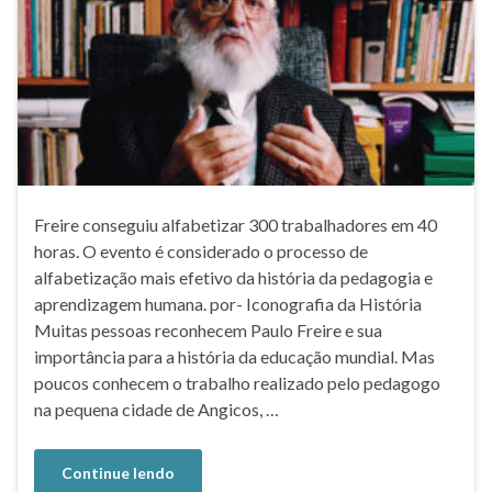
Freire conseguiu alfabetizar 300 trabalhadores em 40
horas. O evento é considerado o processo de
alfabetização mais efetivo da história da pedagogia e
aprendizagem humana. por- Iconografia da História
Muitas pessoas reconhecem Paulo Freire e sua
importância para a história da educação mundial. Mas
poucos conhecem o trabalho realizado pelo pedagogo
na pequena cidade de Angicos, …
Continue lendo