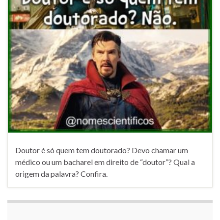
Doutor é só quem tem doutorado? Devo chamar um
médico ou um bacharel em direito de “doutor”? Qual a
origem da palavra? Confira.