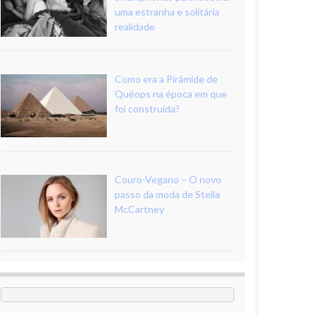
uma estranha e solitária
realidade
Como era a Pirâmide de
Quéops na época em que
foi construída?
Couro-Vegano – O novo
passo da moda de Stella
McCartney