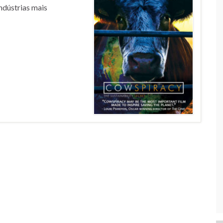
ndústrias mais