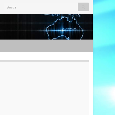
Search for: