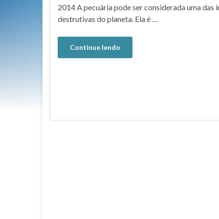
2014 A pecuária pode ser considerada uma das i
destrutivas do planeta. Ela é …
Continue lendo