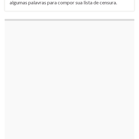
algumas palavras para compor sua lista de censura.