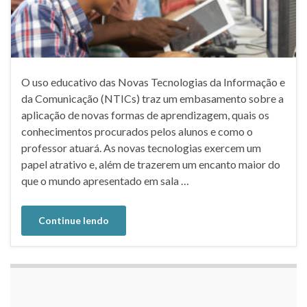
O uso educativo das Novas Tecnologias da Informação e
da Comunicação (NTICs) traz um embasamento sobre a
aplicação de novas formas de aprendizagem, quais os
conhecimentos procurados pelos alunos e como o
professor atuará. As novas tecnologias exercem um
papel atrativo e, além de trazerem um encanto maior do
que o mundo apresentado em sala …
Continue lendo