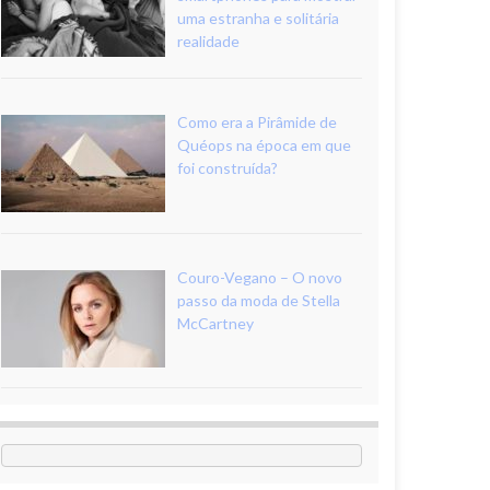
uma estranha e solitária
realidade
Como era a Pirâmide de
Quéops na época em que
foi construída?
Couro-Vegano – O novo
passo da moda de Stella
McCartney