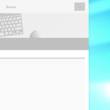
Search for: