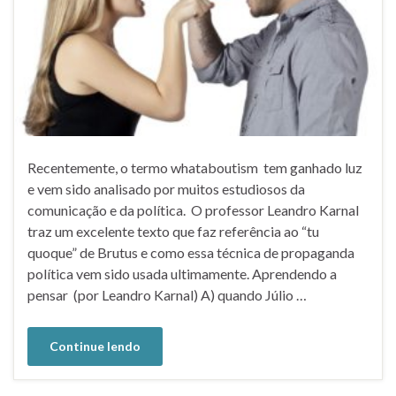
Recentemente, o termo whataboutism tem ganhado luz
e vem sido analisado por muitos estudiosos da
comunicação e da política. O professor Leandro Karnal
traz um excelente texto que faz referência ao “tu
quoque” de Brutus e como essa técnica de propaganda
política vem sido usada ultimamente. Aprendendo a
pensar (por Leandro Karnal) A) quando Júlio …
Continue lendo