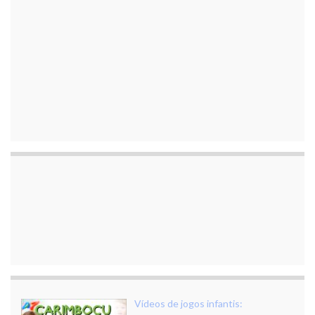
Vídeos de jogos infantis: