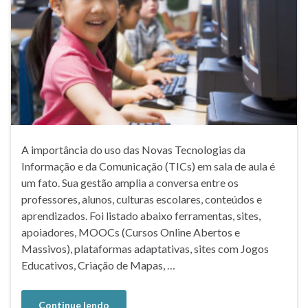
A importância do uso das Novas Tecnologias da
Informação e da Comunicação (TICs) em sala de aula é
um fato. Sua gestão amplia a conversa entre os
professores, alunos, culturas escolares, conteúdos e
aprendizados. Foi listado abaixo ferramentas, sites,
apoiadores, MOOCs (Cursos Online Abertos e
Massivos), plataformas adaptativas, sites com Jogos
Educativos, Criação de Mapas, …
Continue lendo