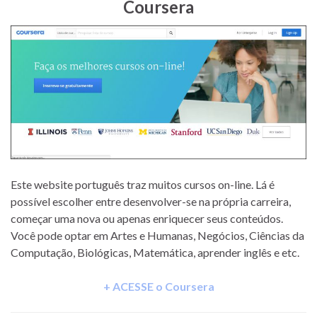
Coursera
Este website português traz muitos cursos on-line. Lá é
possível escolher entre desenvolver-se na própria carreira,
começar uma nova ou apenas enriquecer seus conteúdos.
Você pode optar em Artes e Humanas, Negócios, Ciências da
Computação, Biológicas, Matemática, aprender inglês e etc.
+ ACESSE o Coursera