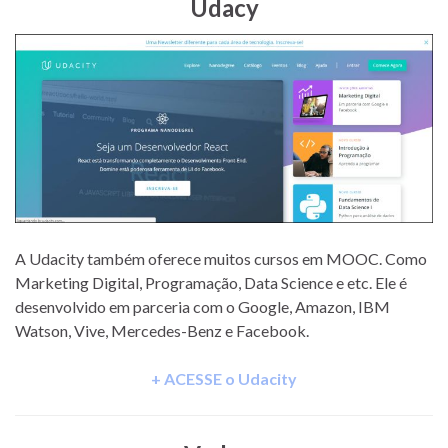
Udacy
A Udacity também oferece muitos cursos em MOOC. Como
Marketing Digital, Programação, Data Science e etc. Ele é
desenvolvido em parceria com o Google, Amazon, IBM
Watson, Vive, Mercedes-Benz e Facebook.
+ ACESSE o Udacity