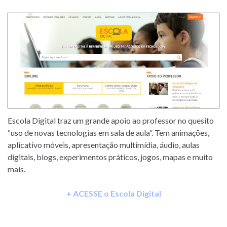
Escola Digital traz um grande apoio ao professor no quesito
“uso de novas tecnologias em sala de aula”. Tem animações,
aplicativo móveis, apresentação multimídia, áudio, aulas
digitais, blogs, experimentos práticos, jogos, mapas e muito
mais.
+ ACESSE o Escola Digital