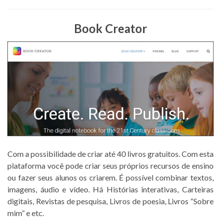
Book Creator
Com a possibilidade de criar até 40 livros gratuitos. Com esta
plataforma você pode criar seus próprios recursos de ensino
ou fazer seus alunos os criarem. É possível combinar textos,
imagens, áudio e vídeo. Há Histórias interativas, Carteiras
digitais, Revistas de pesquisa, Livros de poesia, Livros “Sobre
mim” e etc.