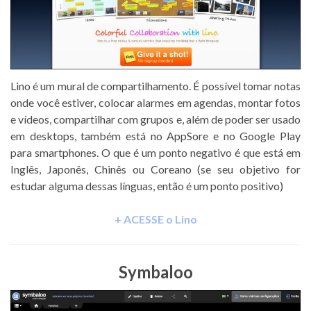
Lino é um mural de compartilhamento. É possível tomar notas
onde você estiver, colocar alarmes em agendas, montar fotos
e vídeos, compartilhar com grupos e, além de poder ser usado
em desktops, também está no AppSore e no Google Play
para smartphones. O que é um ponto negativo é que está em
Inglês, Japonês, Chinês ou Coreano (se seu objetivo for
estudar alguma dessas línguas, então é um ponto positivo)
+ ACESSE o Lino
Symbaloo