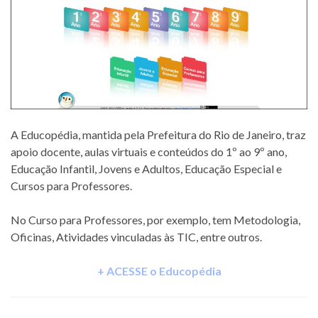
A Educopédia, mantida pela Prefeitura do Rio de Janeiro, traz
apoio docente, aulas virtuais e conteúdos do 1º ao 9º ano,
Educação Infantil, Jovens e Adultos, Educação Especial e
Cursos para Professores.
No Curso para Professores, por exemplo, tem Metodologia,
Oficinas, Atividades vinculadas às TIC, entre outros.
+ ACESSE o Educopédia