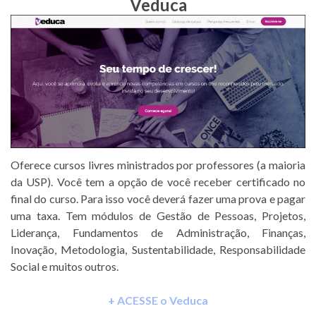
Veduca
Oferece cursos livres ministrados por professores (a maioria
da USP). Você tem a opção de você receber certificado no
final do curso. Para isso você deverá fazer uma prova e pagar
uma taxa. Tem módulos de Gestão de Pessoas, Projetos,
Liderança, Fundamentos de Administração, Finanças,
Inovação, Metodologia, Sustentabilidade, Responsabilidade
Social e muitos outros.
+ ACESSE o Veduca