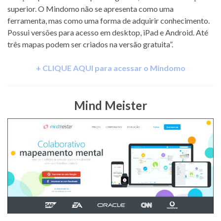
superior. O Mindomo não se apresenta como uma
ferramenta, mas como uma forma de adquirir conhecimento.
Possui versões para acesso em desktop, iPad e Android. Até
três mapas podem ser criados na versão gratuita”.
+ CLIQUE AQUI para acessar o Mindomo
Mind Meister