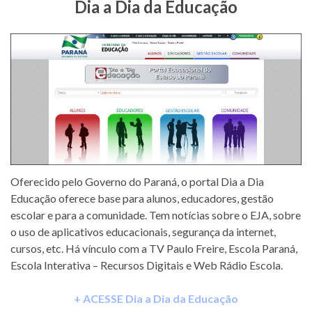
Dia a Dia da Educação
Oferecido pelo Governo do Paraná, o portal Dia a Dia
Educação oferece base para alunos, educadores, gestão
escolar e para a comunidade. Tem notícias sobre o EJA, sobre
o uso de aplicativos educacionais, segurança da internet,
cursos, etc. Há vínculo com a TV Paulo Freire, Escola Paraná,
Escola Interativa – Recursos Digitais e Web Rádio Escola.
+ ACESSE Dia a Dia da Educação