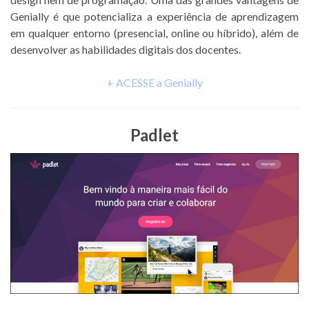
Genially é que potencializa a experiência de aprendizagem
em qualquer entorno (presencial, online ou híbrido), além de
desenvolver as habilidades digitais dos docentes.
+ ACESSE a Genially
Padlet