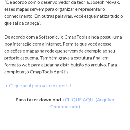
“De acordo com o desenvolvedor da teoria, Joseph Novak,
esses mapas servem para organizar e representar o
conhecimento. Em outras palavras, você esquematiza tudo o
que sai da cabeça”.
De acordo com a Softsonic, “o CmapTools ainda possui uma
boa interação com a internet. Permite que você acesse
coleções e mapas na rede que servem de exemplo ao seu
próprio esquema. Também grava a estrutura final em
formato web para ajudar na distribuição do arquivo. Para
completar, o CmapTools é grátis”.
+ Clique aqui para ver um tutorial
Para fazer download
+CLIQUE AQUI (Arquivo
Compactado)