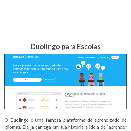
Duolingo para Escolas
O Duolingo é uma famosa plataforma de aprendizado de
idiomas. Ela já carrega em sua história a ideia de “aprender