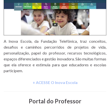
A Inova Escola, da Fundação Telefônica, traz conceitos,
desafios e caminhos percorridos de projetos de vida,
personalização, papel do professor, recursos tecnológicos,
espaços diferenciados e gestão inovadora. São muitas formas
que ela oferece e estimula para que educadores e escolas
participem.
+ ACESSE O Inova Escola
Portal do Professor