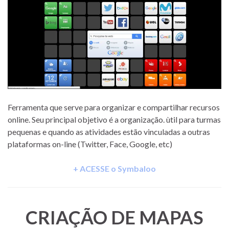
Ferramenta que serve para organizar e compartilhar recursos
online. Seu principal objetivo é a organização. ùtil para turmas
pequenas e quando as atividades estão vinculadas a outras
plataformas on-line (Twitter, Face, Google, etc)
+ ACESSE o Symbaloo
CRIAÇÃO DE MAPAS