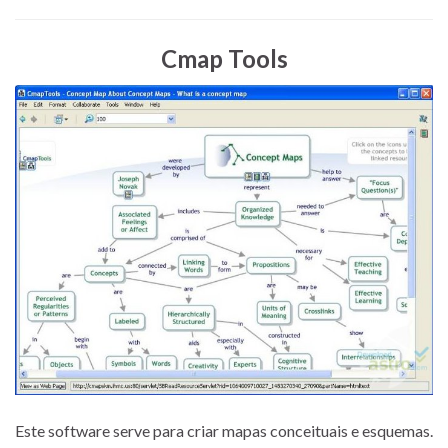
Cmap Tools
Este software serve para criar mapas conceituais e esquemas.