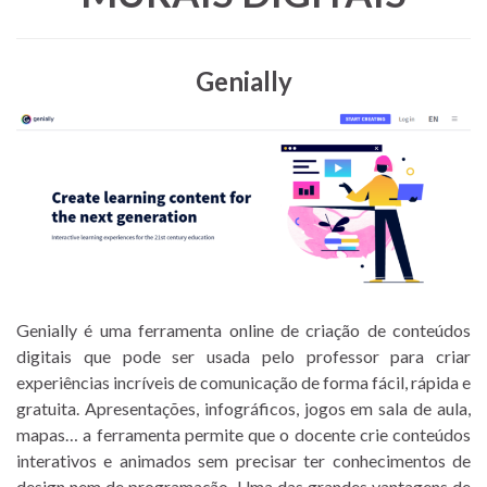
Genially
Genially é uma ferramenta online de criação de conteúdos
digitais que pode ser usada pelo professor para criar
experiências incríveis de comunicação de forma fácil, rápida e
gratuita. Apresentações, infográficos, jogos em sala de aula,
mapas… a ferramenta permite que o docente crie conteúdos
interativos e animados sem precisar ter conhecimentos de
design nem de programação. Uma das grandes vantagens de