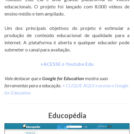
educacionais. O projeto foi lançado com 8.000 vídeos de
ensino médio e tem ampliado.
Um dos principais objetivos do projeto é estimular a
produção de conteúdo educacional de qualidade para a
internet. A plataforma é aberta e qualquer educador pode
submeter o canal para avaliação.
+ACESSE o Youtube Edu
Vale destacar que o
Google for Education
mostra suas
ferramentas para a educação.
+ CLIQUE AQUI e acesse o Google
for Education
Educopédia