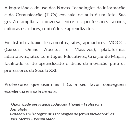
A importância do uso das Novas Tecnologias da Informação
e da Comunicação (TICs) em sala de aula é um fato. Sua
gestão amplia a conversa entre os professores, alunos,
culturas escolares, conteúdos e aprendizados.
Foi listado abaixo ferramentas, sites, apoiadores, MOOCs
(Cursos Online Abertos e Massivos), plataformas
adaptativas, sites com Jogos Educativos, Criação de Mapas,
facilitadores de aprendizado e dicas de inovação para os
professores do Século XXI.
Professores que usam as TICs a seu favor conseguem
excelência em sala de aula.
Organizado por Francisco Arquer Thomé – Professor e
Jornalista
Baseado em “Integrar as Tecnologias de forma inovadora”, de
José Moran – Pesquisador.