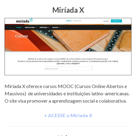
Miríada X
Miríada X oferece cursos MOOC (Cursos Online Abertos e
Massivos) de universidades e instituições latino-americanas.
O site visa promover a aprendizagem social e colaborativa.
+ ACESSE o Miríada X