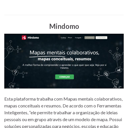
Mindomo
Esta plataforma trabalha com Mapas mentais colaborativos,
mapas conceituais e resumos. De acordo com o Ferramentas
Inteligentes, “ele permite trabalhar a organização de ideias
pessoais ou em grupo através de um modelo de mapa. Possui
soluções personalizadas para negócios, escolas e educação