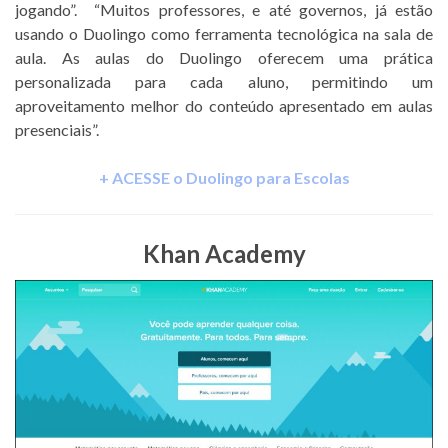
jogando”. “Muitos professores, e até governos, já estão
usando o Duolingo como ferramenta tecnológica na sala de
aula. As aulas do Duolingo oferecem uma prática
personalizada para cada aluno, permitindo um
aproveitamento melhor do conteúdo apresentado em aulas
presenciais”.
+ ACESSE o Duolingo para Escolas
Khan Academy