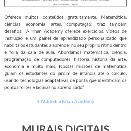
Oferece muitos conteúdos gratuitamente. Matemática,
ciências, economia, artes, computação; traz também
desafios. “A Khan Academy oferece exercícios, vídeos de
instrução e um painel de aprendizado personalizado que
habilita os estudantes a aprender no seu próprio ritmo dentro
e fora da sala de aula. Abordamos matemática, ciência,
programação de computadores, história, história da arte,
economia e muito mais. Nossas missões de matemática
guiam os estudantes do jardim de infância até o cálculo,
usando tecnologias adaptativas de ponta que identificam os
pontos fortes e lacunas no aprendizado”.
+ ACESSE a Khan Academy
MURAIS DIGITAIS