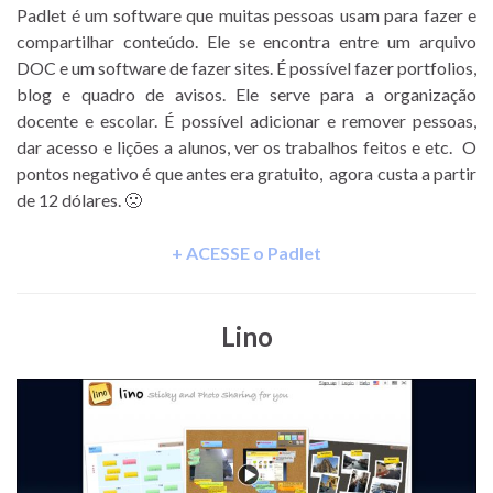
Padlet é um software que muitas pessoas usam para fazer e
compartilhar conteúdo. Ele se encontra entre um arquivo
DOC e um software de fazer sites. É possível fazer portfolios,
blog e quadro de avisos. Ele serve para a organização
docente e escolar. É possível adicionar e remover pessoas,
dar acesso e lições a alunos, ver os trabalhos feitos e etc. O
pontos negativo é que antes era gratuito, agora custa a partir
de 12 dólares. 🙁
+ ACESSE o Padlet
Lino