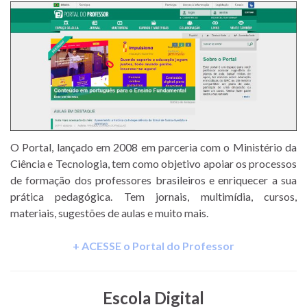
O Portal, lançado em 2008 em parceria com o Ministério da
Ciência e Tecnologia, tem como objetivo apoiar os processos
de formação dos professores brasileiros e enriquecer a sua
prática pedagógica. Tem jornais, multimídia, cursos,
materiais, sugestões de aulas e muito mais.
+ ACESSE o Portal do Professor
Escola Digital