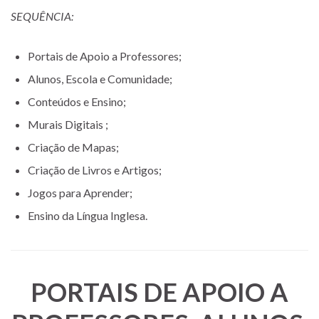
SEQUÊNCIA:
Portais de Apoio a Professores;
Alunos, Escola e Comunidade;
Conteúdos e Ensino;
Murais Digitais ;
Criação de Mapas;
Criação de Livros e Artigos;
Jogos para Aprender;
Ensino da Língua Inglesa.
PORTAIS DE APOIO A