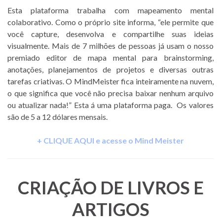
Esta plataforma trabalha com mapeamento mental
colaborativo. Como o próprio site informa, “ele permite que
você capture, desenvolva e compartilhe suas ideias
visualmente. Mais de 7 milhões de pessoas já usam o nosso
premiado editor de mapa mental para brainstorming,
anotações, planejamentos de projetos e diversas outras
tarefas criativas. O MindMeister fica inteiramente na nuvem,
o que significa que você não precisa baixar nenhum arquivo
ou atualizar nada!” Esta á uma plataforma paga. Os valores
são de 5 a 12 dólares mensais.
+ CLIQUE AQUI e acesse o Mind Meister
CRIAÇÃO DE LIVROS E
ARTIGOS