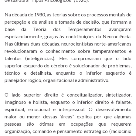
Na década de 1980, as teorias sobre os processos mentais de
percepção e de análise e tomada de decisão, que formam a
base da Teoria dos Temperamentos, avançaram
espetacularmente, graças às contribuições da Neurociência.
Nas últimas duas décadas, neurocientistas norte-americanos
revolucionaram o conhecimento sobre temperamentos e
talentos (inteligências). Eles comprovaram que o lado
superior esquerdo do cérebro é solucionador de problemas,
técnico e detalhista, enquanto o inferior esquerdo é
planejador, lógico, organizacional e administrativo.
O lado superior direito é conceitualizador, sintetizador,
imaginoso e holista, enquanto o inferior direito é falante,
espiritual, emocional e interpessoal. O desenvolvimento
maior ou menor dessas “áreas” explica por que algumas
pessoas são ótimas em ocupações que requerem
organização, comando e pensamento estratégico (raciocínio