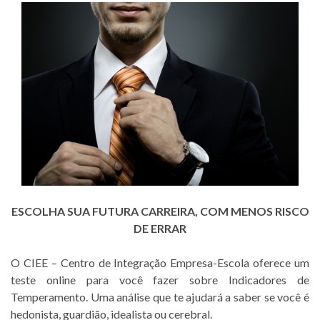
ESCOLHA SUA FUTURA CARREIRA, COM MENOS RISCO
DE ERRAR
O CIEE – Centro de Integração Empresa-Escola oferece um
teste online para você fazer sobre Indicadores de
Temperamento. Uma análise que te ajudará a saber se você é
hedonista, guardião, idealista ou cerebral.