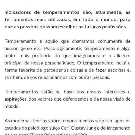
Indicadores de temperamentos são, atualmente, as
ferramentas mais utilizadas, em todo o mundo, para
que as pessoas possam escolher as futuras profissões.
Temperamento é aquilo que chamamos comumente de
humor, gênio etc. Psicologicamente, temperamento é algo
muito mais profundo do que imaginamos: é o alicerce
principal da nossa personalidade. O temperamento inclui a
forma favorita de perceber as coisas e de fazer escolhas e,
também, de nos relacionarmos com outras pessoas.
Temperamentos estão na base dos nossos interesses e
aspirações, dos valores que defendemos e da nossa visão de
mundo.
As modernas teorias sobre temperamentos surgiram após os
estudos do psicólogo suíço Carl Gustav Jung e do lançamento
de sua obra “Tipos Psicológicos” (1920).