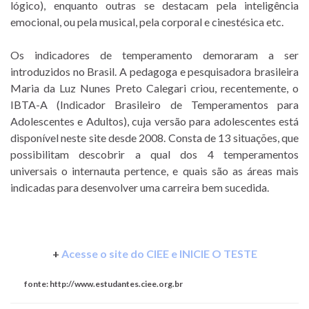
lógico), enquanto outras se destacam pela inteligência
emocional, ou pela musical, pela corporal e cinestésica etc.
Os indicadores de temperamento demoraram a ser
introduzidos no Brasil. A pedagoga e pesquisadora brasileira
Maria da Luz Nunes Preto Calegari criou, recentemente, o
IBTA-A (Indicador Brasileiro de Temperamentos para
Adolescentes e Adultos), cuja versão para adolescentes está
disponível neste site desde 2008. Consta de 13 situações, que
possibilitam descobrir a qual dos 4 temperamentos
universais o internauta pertence, e quais são as áreas mais
indicadas para desenvolver uma carreira bem sucedida.
+
Acesse o site do CIEE e INICIE O TESTE
fonte: http://www.estudantes.ciee.org.br