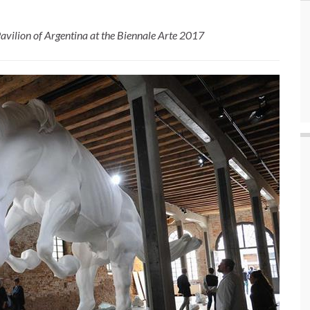
avilion of Argentina at the Biennale Arte 2017