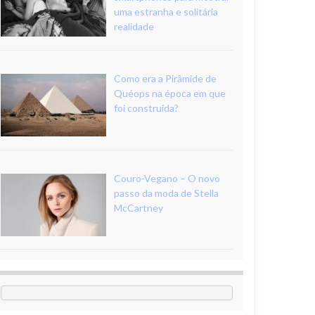
uma estranha e solitária
realidade
Como era a Pirâmide de
Quéops na época em que
foi construída?
Couro-Vegano – O novo
passo da moda de Stella
McCartney