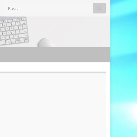
Search for: