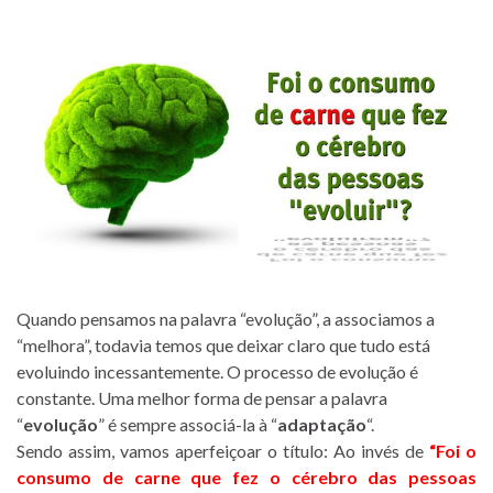
Quando pensamos na palavra “evolução”, a associamos a
“melhora”, todavia temos que deixar claro que tudo está
evoluindo incessantemente. O processo de evolução é
constante.
Uma melhor forma de pensar a palavra
“
evolução
” é sempre associá-la à “
adaptação
“.
Sendo assim, vamos aperfeiçoar o título: Ao invés de
“Foi o
consumo de carne que fez o cérebro das pessoas