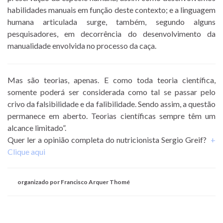
habilidades manuais em função deste contexto; e a linguagem
humana articulada surge, também, segundo alguns
pesquisadores, em decorrência do desenvolvimento da
manualidade envolvida no processo da caça.
Mas são teorias, apenas. E como toda teoria científica,
somente poderá ser considerada como tal se passar pelo
crivo da falsibilidade e da falibilidade.
Sendo assim, a questão
permanece em aberto.
Teorias científicas sempre têm um
alcance limitado”.
Quer ler a opinião completa do nutricionista Sergio Greif?
+
Clique aqui
organizado por Francisco Arquer Thomé