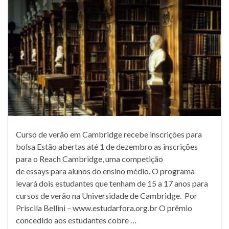
Curso de verão em Cambridge recebe inscrições para
bolsa Estão abertas até 1 de dezembro as inscrições
para o Reach Cambridge, uma competição
de essays para alunos do ensino médio. O programa
levará dois estudantes que tenham de 15 a 17 anos para
cursos de verão na Universidade de Cambridge. Por
Priscila Bellini – www.estudarfora.org.br O prêmio
concedido aos estudantes cobre …