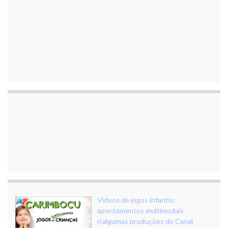
Vídeos de jogos infantis:
apontamentos multimodais
n’algumas produções do Canal