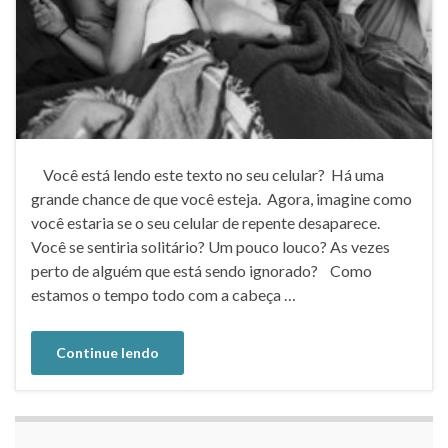
Você está lendo este texto no seu celular? Há uma
grande chance de que você esteja. Agora, imagine como
você estaria se o seu celular de repente desaparece.
Você se sentiria solitário? Um pouco louco? As vezes
perto de alguém que está sendo ignorado? Como
estamos o tempo todo com a cabeça …
Continue lendo