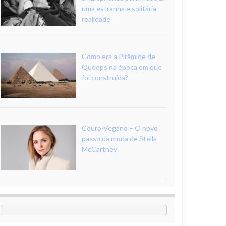
uma estranha e solitária
realidade
Como era a Pirâmide de
Quéops na época em que
foi construída?
Couro-Vegano – O novo
passo da moda de Stella
McCartney