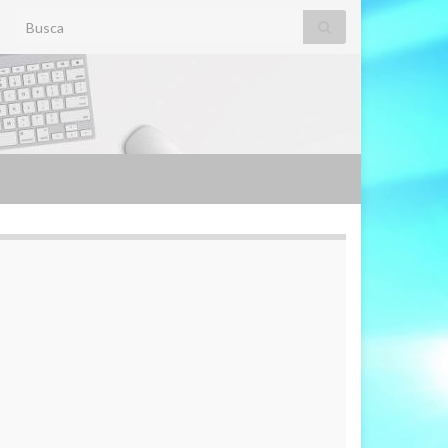
Search for: