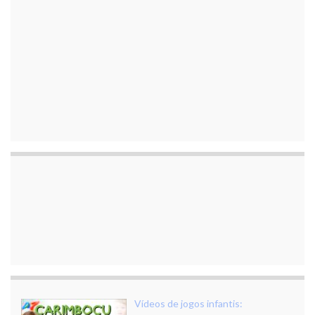
Vídeos de jogos infantis: