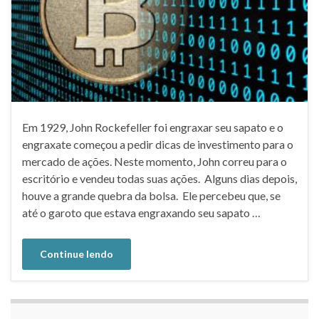
Em 1929, John Rockefeller foi engraxar seu sapato e o
engraxate começou a pedir dicas de investimento para o
mercado de ações. Neste momento, John correu para o
escritório e vendeu todas suas ações. Alguns dias depois,
houve a grande quebra da bolsa. Ele percebeu que, se
até o garoto que estava engraxando seu sapato …
Continue lendo