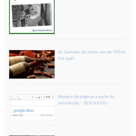
As Garrafas de Vinho são de 750 ml.
Por quê?
Número de páginas a partir da
Introdução – RESOLVIDO