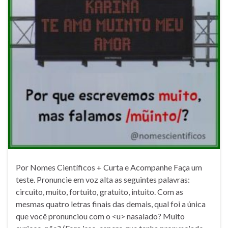
Por Nomes Científicos + Curta e Acompanhe Faça um
teste. Pronuncie em voz alta as seguintes palavras:
circuito, muito, fortuito, gratuito, intuito. Com as
mesmas quatro letras finais das demais, qual foi a única
que você pronunciou com o <u> nasalado? Muito