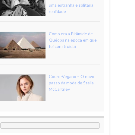
uma estranha e solitária
realidade
Como era a Pirâmide de
Quéops na época em que
foi construída?
Couro-Vegano – O novo
passo da moda de Stella
McCartney