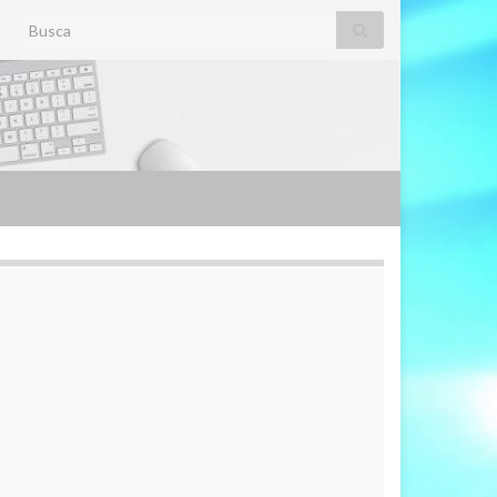
Search for: