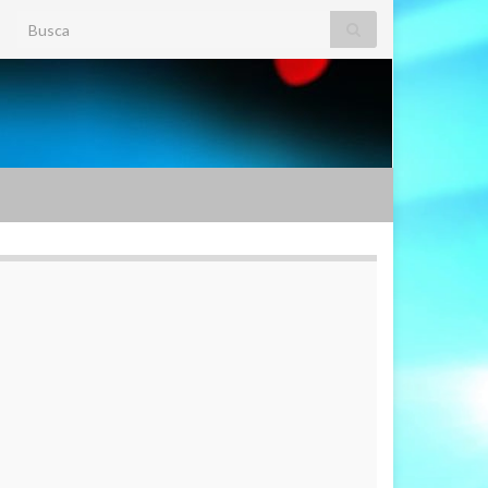
Search for: