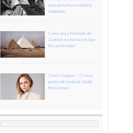
uma estranha e solitária
realidade
Como era a Pirâmide de
Quéops na época em que
foi construída?
Couro-Vegano – O novo
passo da moda de Stella
McCartney