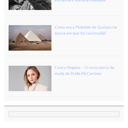
Como era a Pirâmide de Quéops na
época em que foi construída?
Couro-Vegano – O novo passo da
moda de Stella McCartney