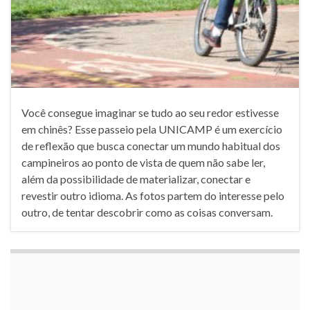
Você consegue imaginar se tudo ao seu redor estivesse
em chinês? Esse passeio pela UNICAMP é um exercício
de reflexão que busca conectar um mundo habitual dos
campineiros ao ponto de vista de quem não sabe ler,
além da possibilidade de materializar, conectar e
revestir outro idioma. As fotos partem do interesse pelo
outro, de tentar descobrir como as coisas conversam.